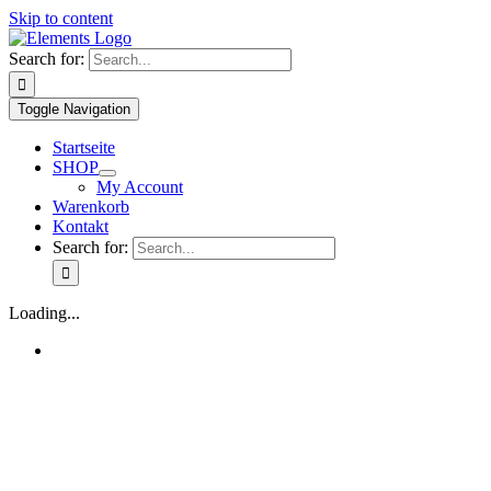
Skip to content
Search for:
Toggle Navigation
Startseite
SHOP
My Account
Warenkorb
Kontakt
Search for:
Loading...