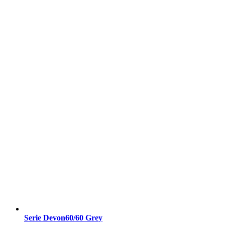
Serie Devon60/60 Grey