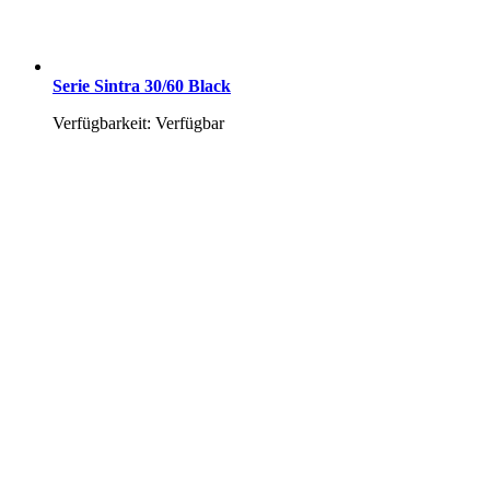
Serie Sintra 30/60 Black
Verfügbarkeit: Verfügbar