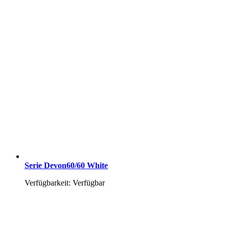
Serie Devon60/60 White
Verfügbarkeit: Verfügbar