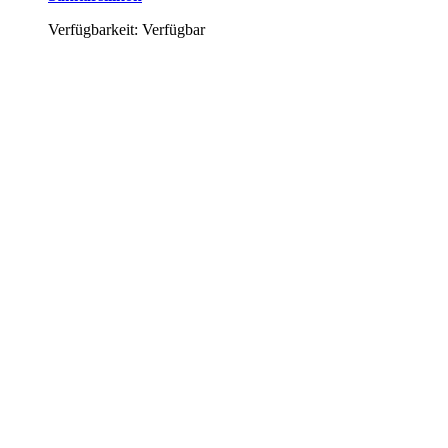
Verfügbarkeit: Verfügbar