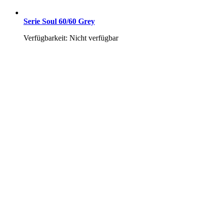
Serie Soul 60/60 Grey
Verfügbarkeit: Nicht verfügbar