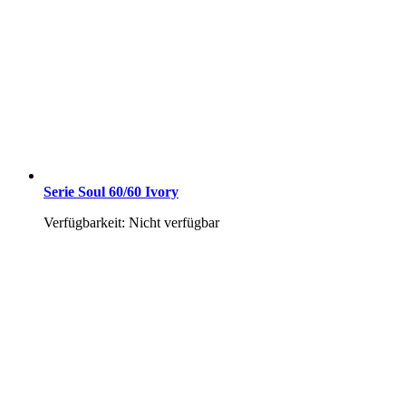
Serie Soul 60/60 Ivory
Verfügbarkeit: Nicht verfügbar