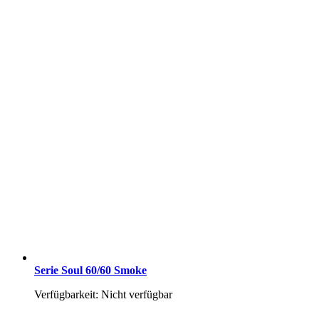
Serie Soul 60/60 Smoke
Verfügbarkeit: Nicht verfügbar