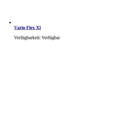
Vario Flex Xl
Verfügbarkeit: Verfügbar