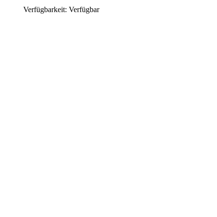
Verfügbarkeit: Verfügbar