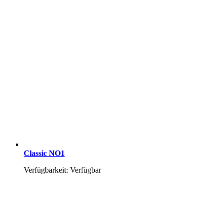
Classic NO1
Verfügbarkeit: Verfügbar