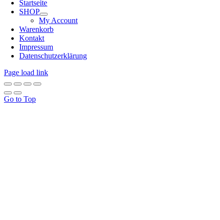
Startseite
SHOP
My Account
Warenkorb
Kontakt
Impressum
Datenschutzerklärung
Page load link
Go to Top