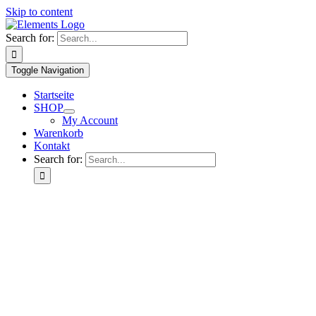
Skip to content
Search for:
Toggle Navigation
Startseite
SHOP
My Account
Warenkorb
Kontakt
Search for: