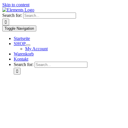
Skip to content
Search for:
Toggle Navigation
Startseite
SHOP
My Account
Warenkorb
Kontakt
Search for: