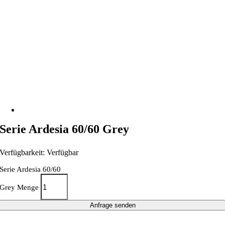
Serie Ardesia 60/60 Grey
Verfügbarkeit: Verfügbar
Serie Ardesia 60/60
Grey Menge
Anfrage senden