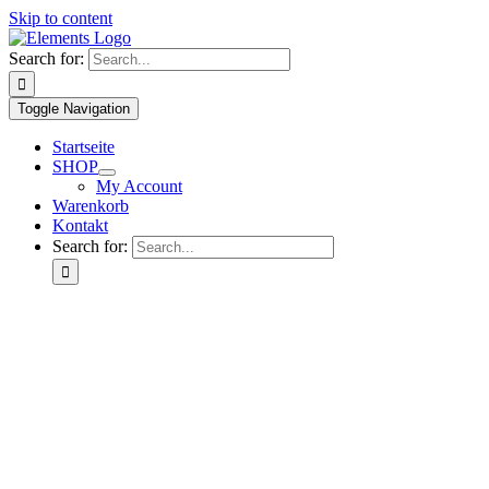
Skip to content
Search for:
Toggle Navigation
Startseite
SHOP
My Account
Warenkorb
Kontakt
Search for: