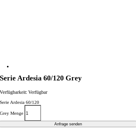
Serie Ardesia 60/120 Grey
Verfügbarkeit: Verfügbar
Serie Ardesia 60/120
Grey Menge
Anfrage senden